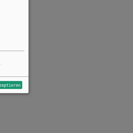
r
zeptieren