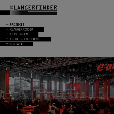
→
PROJEKTE
→
KLANGERFINDER
→
LEISTUNGEN
→
LEHRE & FORSCHUNG
→
KONTAKT