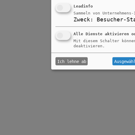
Leadinfo
Sammeln von Unternehmens-
Zweck
:
Besucher-St
Alle Dienste aktivieren o
Mit diesem Schalter könne
deaktivieren.
Ich lehne ab
Ausgewäh