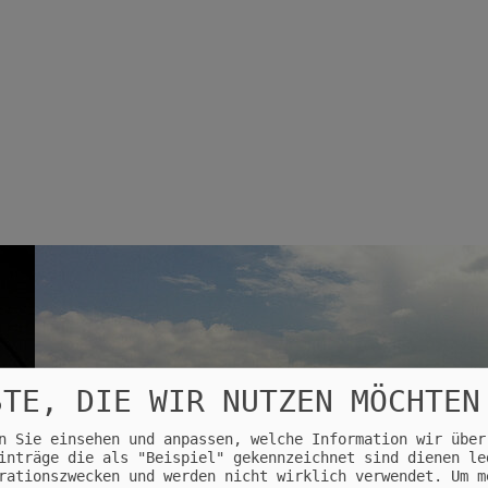
STE, DIE WIR NUTZEN MÖCHTEN
n Sie einsehen und anpassen, welche Information wir über
inträge die als "Beispiel" gekennzeichnet sind dienen le
rationszwecken und werden nicht wirklich verwendet.
Um m