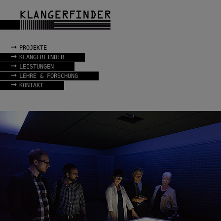
→
PROJEKTE
→
KLANGERFINDER
→
LEISTUNGEN
→
LEHRE & FORSCHUNG
→
KONTAKT