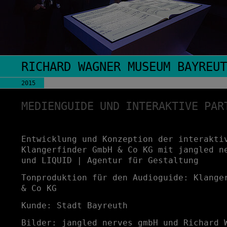
RICHARD WAGNER MUSEUM BAYREUT
2015
MEDIENGUIDE UND INTERAKTIVE PAR
Entwicklung und Konzeption der interakti
Klangerfinder GmbH & Co KG mit jangled n
und LIQUID | Agentur für Gestaltung
Tonproduktion für den Audioguide: Klange
& Co KG
Kunde: Stadt Bayreuth
Bilder: jangled nerves gmbH und Richard 