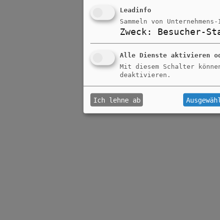
Leadinfo
Sammeln von Unternehmens-
Zweck
:
Besucher-St
Alle Dienste aktivieren o
Mit diesem Schalter könne
deaktivieren.
Ich lehne ab
Ausgewäh