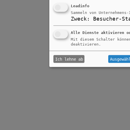
Leadinfo
Sammeln von Unternehmens-
Zweck
:
Besucher-St
Alle Dienste aktivieren o
Mit diesem Schalter könne
deaktivieren.
Ich lehne ab
Ausgewäh