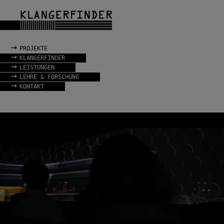
→
PROJEKTE
→
KLANGERFINDER
→
LEISTUNGEN
→
LEHRE & FORSCHUNG
→
KONTAKT