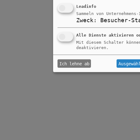
Leadinfo
Sammeln von Unternehmens-
Zweck
:
Besucher-St
Alle Dienste aktivieren o
Mit diesem Schalter könne
deaktivieren.
Ich lehne ab
Ausgewäh