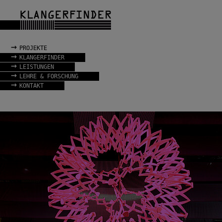
→
PROJEKTE
→
KLANGERFINDER
→
LEISTUNGEN
→
LEHRE & FORSCHUNG
→
KONTAKT