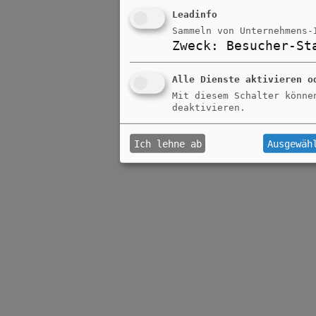
Leadinfo
Sammeln von Unternehmens-
Zweck
:
Besucher-St
Alle Dienste aktivieren o
Mit diesem Schalter könne
deaktivieren.
Ich lehne ab
Ausgewäh