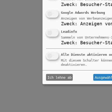
Zweck
:
Besucher-St
Google Adwords Werbung
Anzeigen von Werbeanzeige
Zweck
:
Anzeigen vo
Leadinfo
Sammeln von Unternehmens-
Zweck
:
Besucher-St
Alle Dienste aktivieren o
Mit diesem Schalter könne
deaktivieren.
Ich lehne ab
Ausgewäh