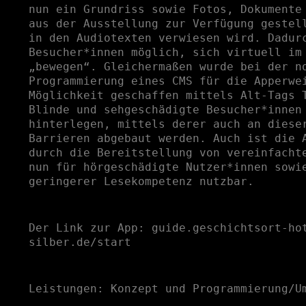
nun ein Grundriss sowie Fotos, Dokumente
aus der Ausstellung zur Verfügung gestel
in den Audiotexten verwiesen wird. Dadur
Besucher*innen möglich, sich virtuell im
„bewegen“. Gleichermaßen wurde bei der n
Programmierung eines CMS für die Apperwe
Möglichkeit geschaffen mittels Alt-Tags 
Blinde und sehgeschädigte Besucher*innen
hinterlegen, mittels derer auch an diese
Barrieren abgebaut werden. Auch ist die 
durch die Bereitstellung von vereinfacht
nun für hörgeschädigte Nutzer*innen sowi
geringerer Lesekompetenz nutzbar.
Der Link zur App:
guide.geschichtsort-ho
silber.de/start
Leistungen: Konzept und Programmierung/U