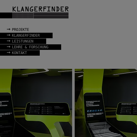
→
PROJEKTE
→
KLANGERFINDER
→
LEISTUNGEN
→
LEHRE & FORSCHUNG
→
KONTAKT