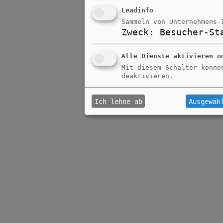
Leadinfo
Sammeln von Unternehmens-
Zweck
:
Besucher-St
Alle Dienste aktivieren o
Mit diesem Schalter könne
deaktivieren.
Ich lehne ab
Ausgewäh